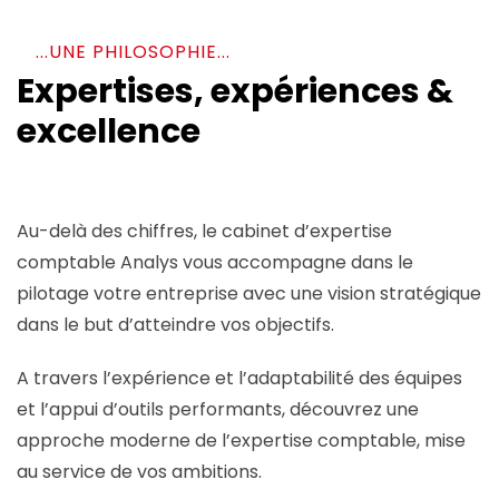
...UNE PHILOSOPHIE...
Expertises, expériences &
excellence
Au-delà des chiffres, le cabinet d’expertise
comptable Analys vous accompagne dans le
pilotage votre entreprise avec une vision stratégique
dans le but d’atteindre vos objectifs.
A travers l’expérience et l’adaptabilité des équipes
et l’appui d’outils performants, découvrez une
approche moderne de l’expertise comptable, mise
au service de vos ambitions.