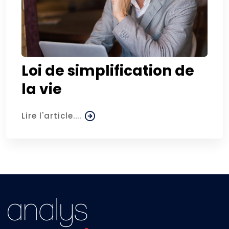
Loi de simplification de
la vie
Lire l'article....