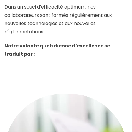
Dans un souci d'efficacité optimum, nos
collaborateurs sont formés régulièrement aux
nouvelles technologies et aux nouvelles
réglementations.
Notre volonté quotidienne d’excellence se
traduit par :