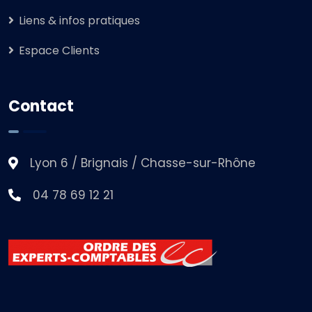
Liens & infos pratiques
Espace Clients
Contact
Lyon 6 / Brignais / Chasse-sur-Rhône
04 78 69 12 21