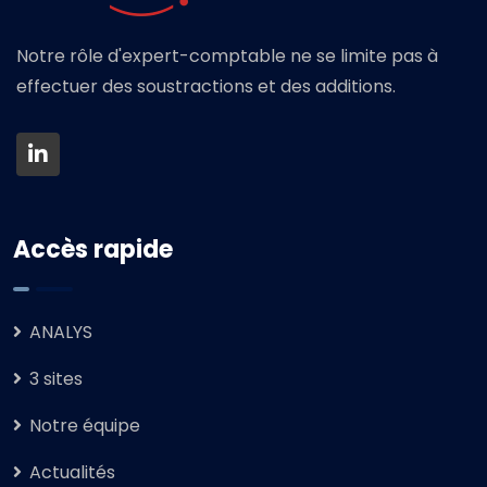
Notre rôle d'expert-comptable ne se limite pas à
effectuer des soustractions et des additions.
Accès rapide
ANALYS
3 sites
Notre équipe
Actualités