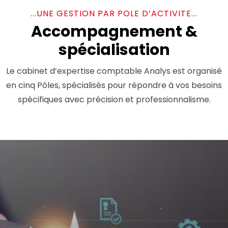
...UNE GESTION PAR POLE D’ACTIVITE...
Accompagnement &
spécialisation
Le cabinet d’expertise comptable Analys est organisé
en cinq Pôles, spécialisés pour répondre à vos besoins
spécifiques avec précision et professionnalisme.