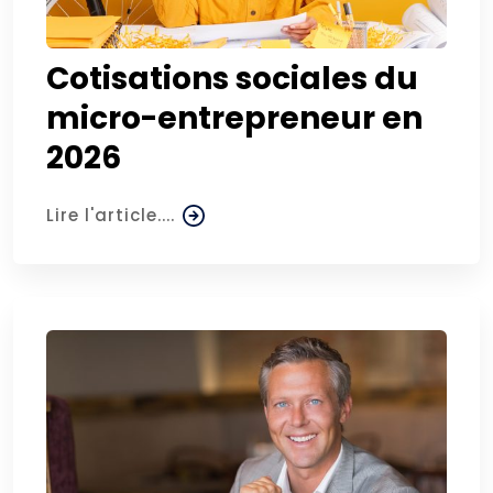
Cotisations sociales du
micro-entrepreneur en
2026
Lire l'article....