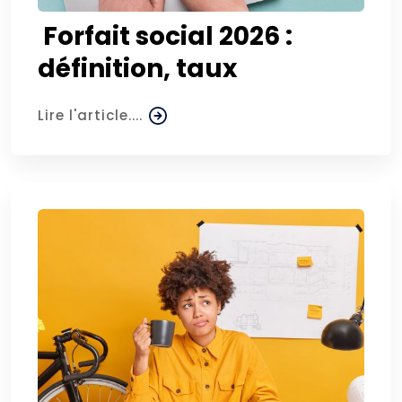
Forfait social 2026 :
définition, taux
Lire l'article....