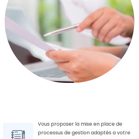
Vous proposer la mise en place de
processus de gestion adaptés a votre