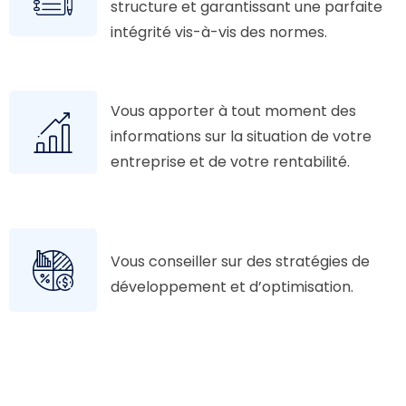
structure et garantissant une parfaite
intégrité vis-à-vis des normes.
Vous apporter à tout moment des
informations sur la situation de votre
entreprise et de votre rentabilité.
Vous conseiller sur des stratégies de
développement et d’optimisation.