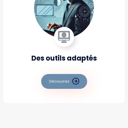
Des outils adaptés
Découvrez