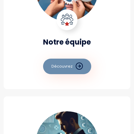
Notre équipe
Découvrez