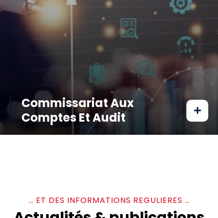
Commissariat Aux
Comptes Et Audit
… ET DES INFORMATIONS REGULIERES …
Actualités & publications