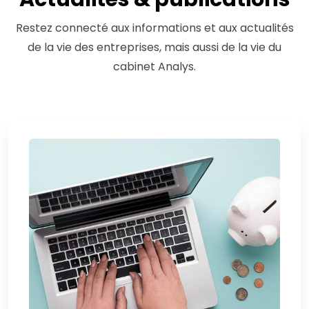
Restez connecté aux informations et aux actualités
de la vie des entreprises, mais aussi de la vie du
cabinet Analys.