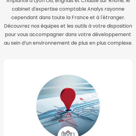
Implanté à Lyon O6, Brignais et Chasse sur Rhône, le
cabinet d'expertise comptable Analys rayonne
cependant dans toute la France et à l'étranger.
Découvrez nos équipes et les outils à votre disposition
pour vous accompagner dans votre développement
au sein d’un environnement de plus en plus complexe.