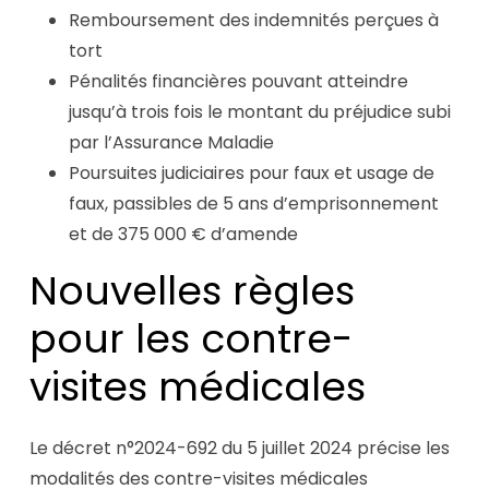
Remboursement des indemnités perçues à
tort
Pénalités financières pouvant atteindre
jusqu’à trois fois le montant du préjudice subi
par l’Assurance Maladie
Poursuites judiciaires pour faux et usage de
faux, passibles de 5 ans d’emprisonnement
et de 375 000 € d’amende
Nouvelles règles
pour les contre-
visites médicales
Le décret n°2024-692 du 5 juillet 2024 précise les
modalités des contre-visites médicales