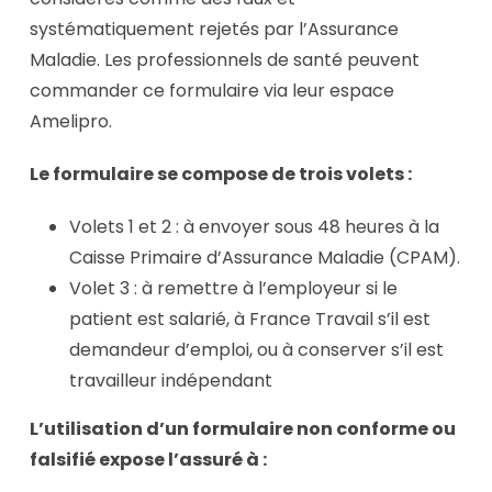
systématiquement rejetés par l’Assurance
Maladie. Les professionnels de santé peuvent
commander ce formulaire via leur espace
Amelipro.
Le formulaire se compose de trois volets :
Volets 1 et 2 : à envoyer sous 48 heures à la
Caisse Primaire d’Assurance Maladie (CPAM).
Volet 3 : à remettre à l’employeur si le
patient est salarié, à France Travail s’il est
demandeur d’emploi, ou à conserver s’il est
travailleur indépendant
L’utilisation d’un formulaire non conforme ou
falsifié expose l’assuré à :