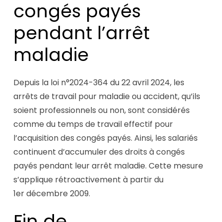
congés payés
pendant l’arrêt
maladie
Depuis la loi n°2024-364 du 22 avril 2024, les
arrêts de travail pour maladie ou accident, qu’ils
soient professionnels ou non, sont considérés
comme du temps de travail effectif pour
l’acquisition des congés payés. Ainsi, les salariés
continuent d’accumuler des droits à congés
payés pendant leur arrêt maladie. Cette mesure
s’applique rétroactivement à partir du
1er décembre 2009.
Fin de