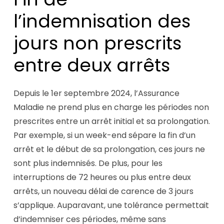
l’indemnisation des
jours non prescrits
entre deux arrêts
Depuis le 1er septembre 2024, l’Assurance
Maladie ne prend plus en charge les périodes non
prescrites entre un arrêt initial et sa prolongation.
Par exemple, si un week-end sépare la fin d’un
arrêt et le début de sa prolongation, ces jours ne
sont plus indemnisés. De plus, pour les
interruptions de 72 heures ou plus entre deux
arrêts, un nouveau délai de carence de 3 jours
s’applique. Auparavant, une tolérance permettait
d’indemniser ces périodes, même sans