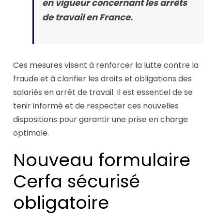
en vigueur concernant les arrêts
de travail en France.
Ces mesures visent à renforcer la lutte contre la
fraude et à clarifier les droits et obligations des
salariés en arrêt de travail. Il est essentiel de se
tenir informé et de respecter ces nouvelles
dispositions pour garantir une prise en charge
optimale.
Nouveau formulaire
Cerfa sécurisé
obligatoire