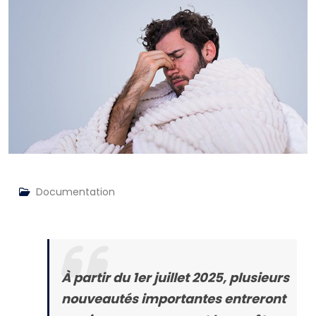
Documentation
À partir du
1er juillet 2025
, plusieurs
nouveautés importantes entreront