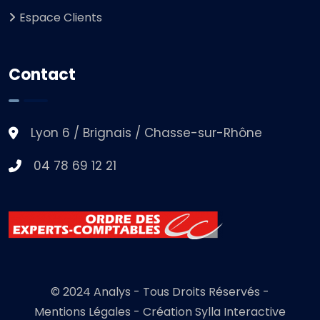
Espace Clients
Contact
Lyon 6 / Brignais / Chasse-sur-Rhône
04 78 69 12 21
© 2024 Analys - Tous Droits Réservés -
Mentions Légales
- Création
Sylla Interactive