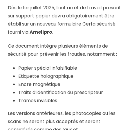
Dès le 1er juillet 2025, tout arrêt de travail prescrit
sur support papier devra obligatoirement être
établi sur un nouveau formulaire Cerfa sécurisé
fourni via
Amelipro
.
Ce document intègre plusieurs éléments de
sécurité pour prévenir les fraudes, notamment :
Papier spécial infalsifiable
Étiquette holographique
Encre magnétique
Traits d’identification du prescripteur
Trames invisibles
Les versions antérieures, les photocopies ou les
scans ne seront plus acceptés et seront
considérés comme des faux et