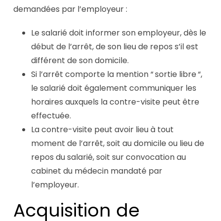
demandées par l’employeur :
Le salarié doit informer son employeur, dès le
début de l’arrêt, de son lieu de repos s’il est
différent de son domicile.
Si l’arrêt comporte la mention “ sortie libre “,
le salarié doit également communiquer les
horaires auxquels la contre-visite peut être
effectuée.
La contre-visite peut avoir lieu à tout
moment de l’arrêt, soit au domicile ou lieu de
repos du salarié, soit sur convocation au
cabinet du médecin mandaté par
l’employeur.
Acquisition de