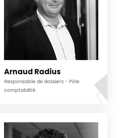
Arnaud Radius
Responsable de dossiers - Pôle
comptabilité