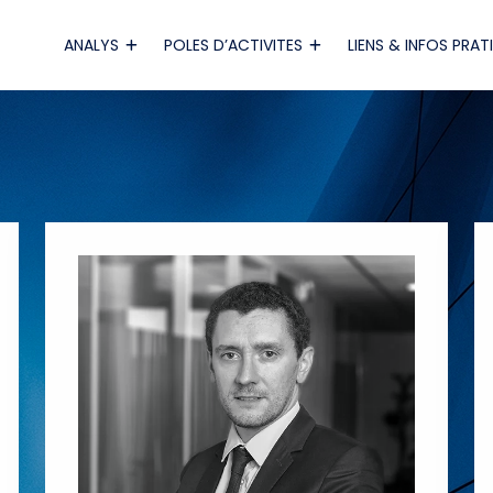
ANALYS
POLES D’ACTIVITES
LIENS & INFOS PRAT