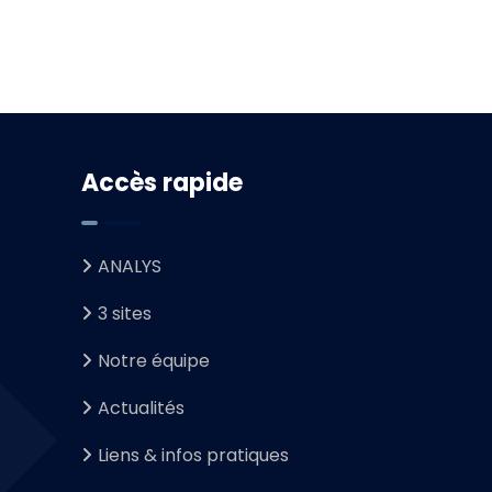
Accès rapide
ANALYS
3 sites
Notre équipe
Actualités
Liens & infos pratiques