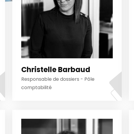
Christelle Barbaud
Responsable de dossiers - Pôle
comptabilité