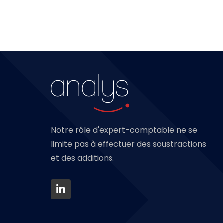
Notre rôle d'expert-comptable ne se
limite pas à effectuer des soustractions
et des additions.