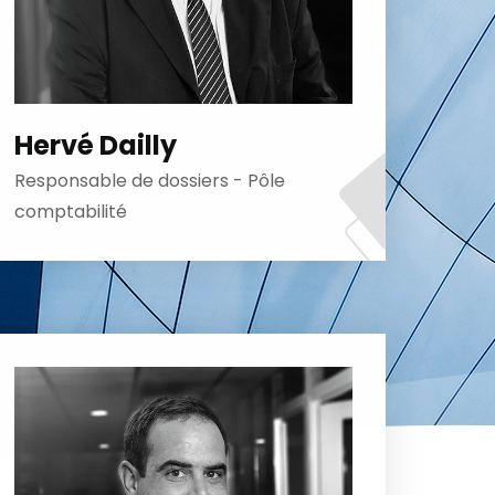
Hervé Dailly
Responsable de dossiers - Pôle
comptabilité