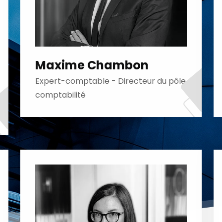
Maxime Chambon
Expert-comptable - Directeur du pôle
comptabilité