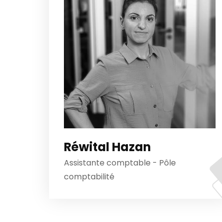
Réwital Hazan
Assistante comptable - Pôle
comptabilité