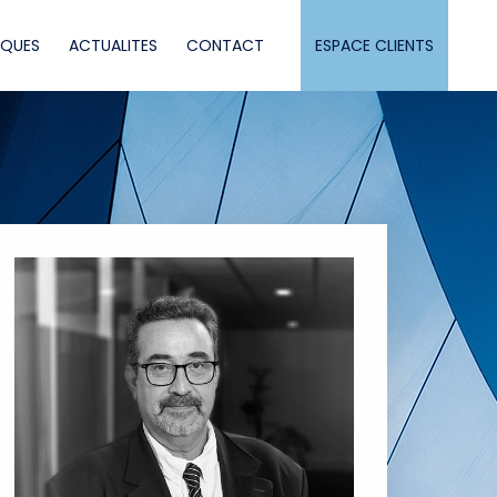
IQUES
ACTUALITES
CONTACT
ESPACE CLIENTS