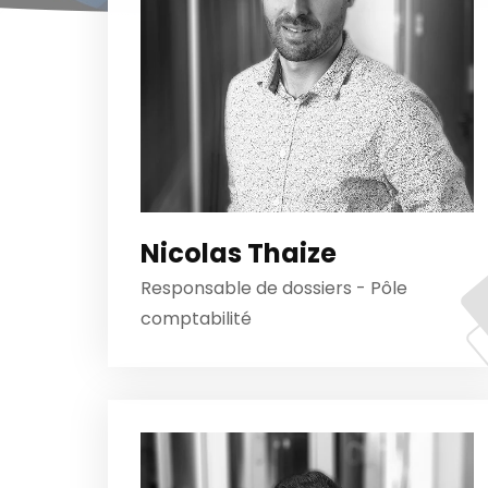
Nicolas Thaize
Responsable de dossiers - Pôle
comptabilité