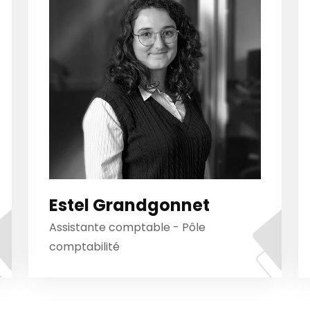
Estel Grandgonnet
Assistante comptable - Pôle
comptabilité