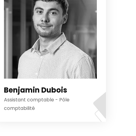
Benjamin Dubois
Assistant comptable - Pôle
comptabilité