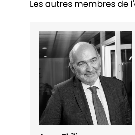
Les autres membres de l