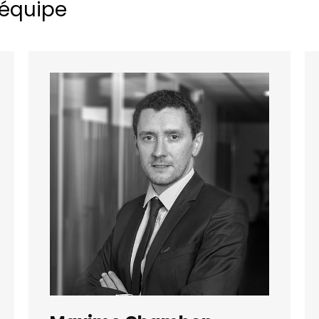
'équipe