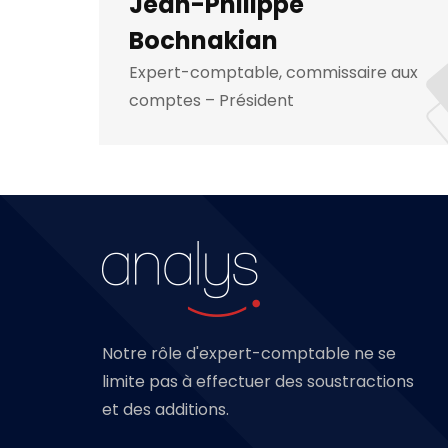
Jean-Philippe
Bochnakian
Expert-comptable, commissaire aux
comptes – Président
Notre rôle d'expert-comptable ne se
limite pas à effectuer des soustractions
et des additions.